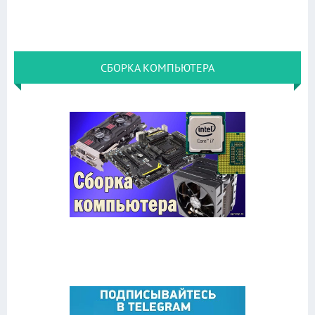
СБОРКА КОМПЬЮТЕРА