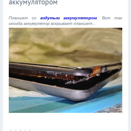
аккумулятором
Планшет со
вздутым аккумулятором
. Вот так
иногда аккумулятор вскрывает планшет...