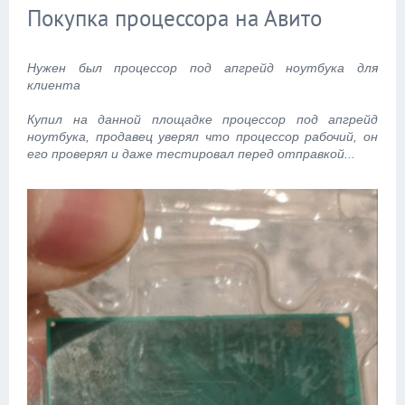
Покупка процессора на Авито
Нужен был процессор под апгрейд ноутбука для
клиента
Купил на данной площадке процессор под апгрейд
ноутбука, продавец уверял что процессор рабочий, он
его проверял и даже тестировал перед отправкой...