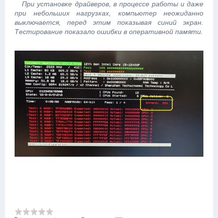
При установке драйверов, в процессе работы и даже
при небольших нагрузках, компьютер неожиданно
выключается, перед этим показывая синий экран.
Тестирование показало ошибки в оперативной памяти.