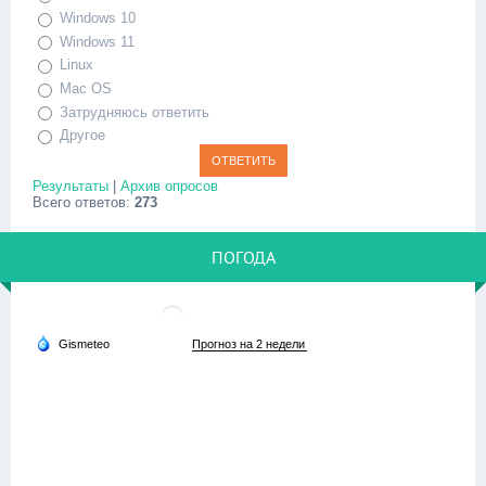
Windows 10
Windows 11
Linux
Mac OS
Затрудняюсь ответить
Другое
Результаты
|
Архив опросов
Всего ответов:
273
ПОГОДА