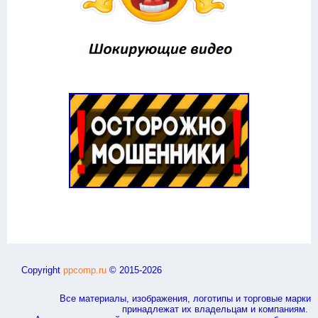
Copyright
ppcomp.ru
© 2015-2026
Все материалы, изображения, логотипы и торговые марки
принадлежат их владельцам и компаниям.