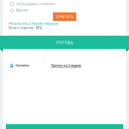
Затрудняюсь ответить
Другое
Результаты
|
Архив опросов
Всего ответов:
273
ПОГОДА