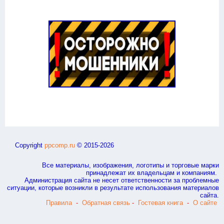
Copyright
ppcomp.ru
© 2015-2026
Все материалы, изображения, логотипы и торговые марки
принадлежат их владельцам и компаниям.
Администрация сайта не несет ответственности за проблемные
ситуации, которые возникли в результате использования материалов
сайта.
Правила
-
Обратная связь
-
Гостевая книга
-
О сайте