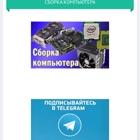
СБОРКА КОМПЬЮТЕРА