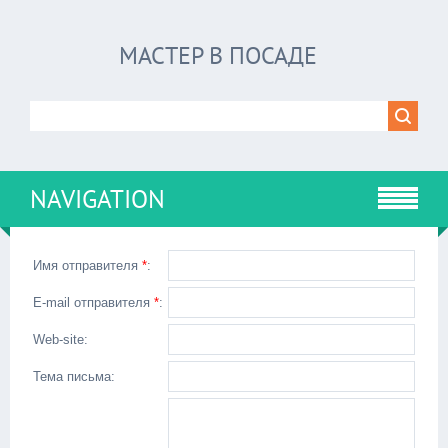
МАСТЕР В ПОСАДЕ
NAVIGATION
Имя отправителя
*
:
E-mail отправителя
*
:
Web-site:
Тема письма: