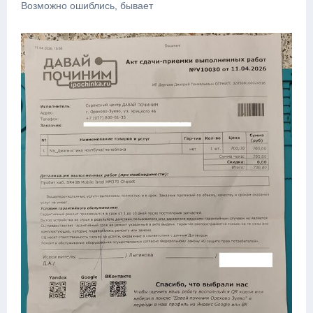
Возможно ошиблись, бывает