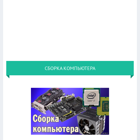
СБОРКА КОМПЬЮТЕРА