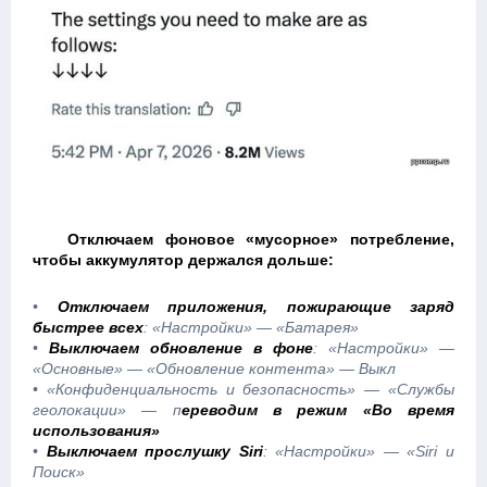
Отключаем фоновое «мусорное» потребление,
чтобы аккумулятор держался дольше:
•
Отключаем приложения, пожирающие заряд
быстрее всех
: «Настройки» — «Батарея»
•
Выключаем обновление в фоне
: «Настройки» —
«Основные» — «Обновление контента» — Выкл
• «Конфиденциальность и безопасность» — «Службы
геолокации» — п
ереводим в режим «Во время
использования»
•
Выключаем прослушку Siri
: «Настройки» — «Siri и
Поиск»