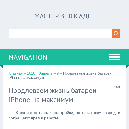
МАСТЕР В ПОСАДЕ
NAVIGATION
Главная
»
2026
»
Апрель
»
9
» Продлеваем жизнь батареи
iPhone на максимум
Продлеваем жизнь батареи
13:05
iPhone на максимум
В соцсетях нашли настройки, которые жрут заряд и
сокращают время работы