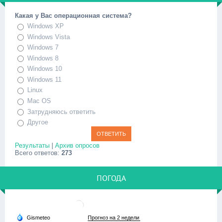
Какая у Вас операционная система?
Windows XP
Windows Vista
Windows 7
Windows 8
Windows 10
Windows 11
Linux
Mac OS
Затрудняюсь ответить
Другое
Результаты
|
Архив опросов
Всего ответов:
273
ПОГОДА