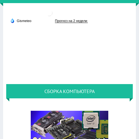
СБОРКА КОМПЬЮТЕРА