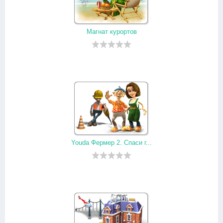
Магнат курортов
Youda Фермер 2. Спаси г...