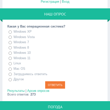
Регистрация
|
Вход
НАШ ОПРОС
Какая у Вас операционная система?
Windows XP
Windows Vista
Windows 7
Windows 8
Windows 10
Windows 11
Linux
Mac OS
Затрудняюсь ответить
Другое
Результаты
|
Архив опросов
Всего ответов:
273
ПОГОДА