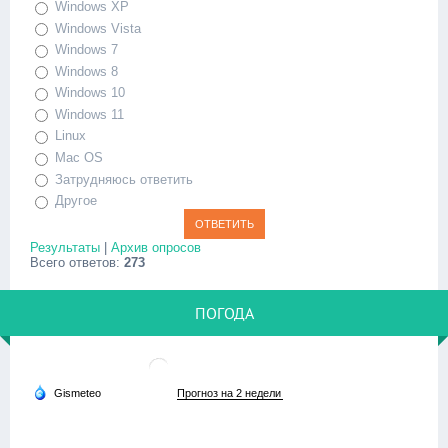
Windows XP
Windows Vista
Windows 7
Windows 8
Windows 10
Windows 11
Linux
Mac OS
Затрудняюсь ответить
Другое
Результаты
|
Архив опросов
Всего ответов:
273
ПОГОДА