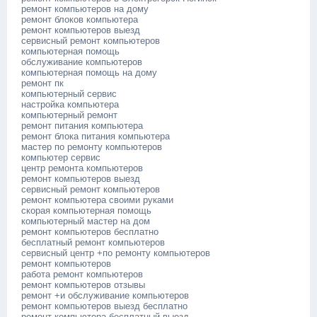
ремонт компьютеров на дому
ремонт блоков компьютера
ремонт компьютеров выезд
сервисный ремонт компьютеров
компьютерная помощь
обслуживание компьютеров
компьютерная помощь на дому
ремонт пк
компьютерный сервис
настройка компьютера
компьютерный ремонт
ремонт питания компьютера
ремонт блока питания компьютера
мастер по ремонту компьютеров
компьютер сервис
центр ремонта компьютеров
ремонт компьютеров выезд
сервисный ремонт компьютеров
ремонт компьютера своими руками
скорая компьютерная помощь
компьютерный мастер на дом
ремонт компьютеров бесплатно
бесплатный ремонт компьютеров
сервисный центр +по ремонту компьютеров
ремонт компьютеров
работа ремонт компьютеров
ремонт компьютеров отзывы
ремонт +и обслуживание компьютеров
ремонт компьютеров выезд бесплатно
ремонт компьютера бесплатный выезд