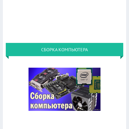
СБОРКА КОМПЬЮТЕРА