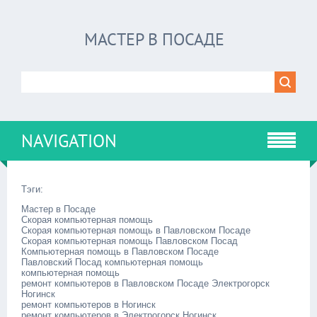
МАСТЕР В ПОСАДЕ
NAVIGATION
Тэги:
Мастер в Посаде
Скорая компьютерная помощь
Скорая компьютерная помощь в Павловском Посаде
Скорая компьютерная помощь Павловском Посад
Компьютерная помощь в Павловском Посаде
Павловский Посад компьютерная помощь
компьютерная помощь
ремонт компьютеров в Павловском Посаде Электрогорск
Ногинск
ремонт компьютеров в Ногинск
ремонт компьютеров в Электрогорск Ногинск