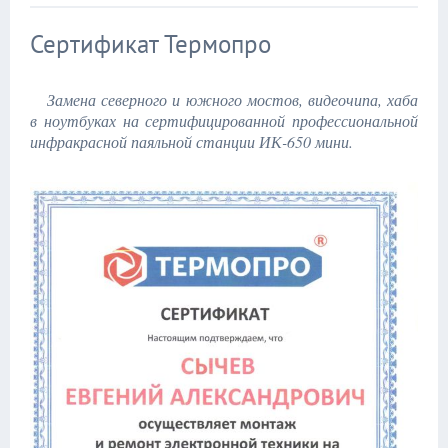
Сертификат Термопро
Замена северного и южного мостов, видеочипа, хаба
в ноутбуках на сертифицированной профессиональной
инфракрасной паяльной станции ИК-650 мини.