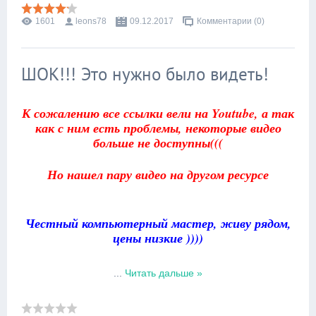
1601
leons78
09.12.2017
Комментарии (0)
ШОК!!! Это нужно было видеть!
К сожалению все ссылки вели на Youtube, а так
как с ним есть проблемы, некоторые видео
больше не доступны(((
Но нашел пару видео на другом ресурсе
Честный компьютерный мастер, живу рядом,
цены низкие ))))
...
Читать дальше »