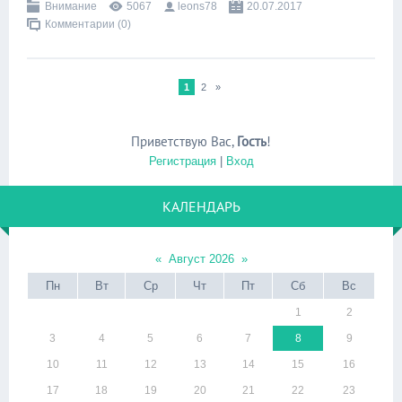
Внимание
5067
leons78
20.07.2017
Комментарии (0)
1
2
»
Приветствую Вас
,
Гость
!
Регистрация
|
Вход
КАЛЕНДАРЬ
«
Август 2026
»
Пн
Вт
Ср
Чт
Пт
Сб
Вс
1
2
3
4
5
6
7
8
9
10
11
12
13
14
15
16
17
18
19
20
21
22
23