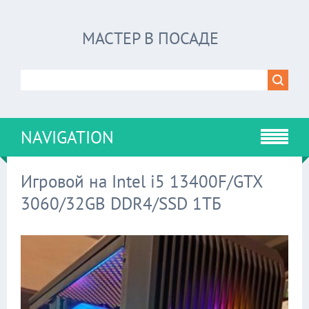
МАСТЕР В ПОСАДЕ
NAVIGATION
Игровой на Intel i5 13400F/GTX
3060/32GB DDR4/SSD 1ТБ