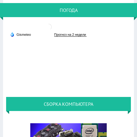
ПОГОДА
СБОРКА КОМПЬЮТЕРА