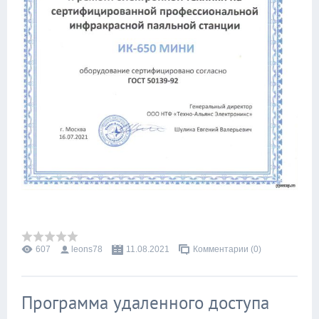
607
leons78
11.08.2021
Комментарии (0)
Программа удаленного доступа