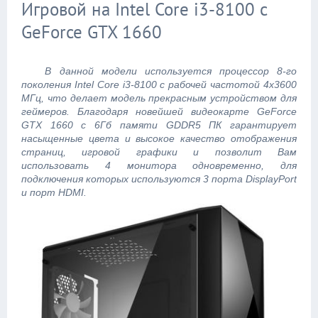
Игровой на Intel Core i3-8100 с
GeForce GTX 1660
В данной модели используется процессор 8-го
поколения Intel Core i3-8100 с рабочей частотой 4x3600
МГц, что делает модель прекрасным устройством для
геймеров. Благодаря новейшей видеокарте GeForce
GTX 1660 с 6Гб памяти GDDR5 ПК гарантирует
насыщенные цвета и высокое качество отображения
страниц, игровой графики и позволит Вам
использовать 4 монитора одновременно, для
подключения которых используются 3 порта DisplayPort
и порт HDMI.