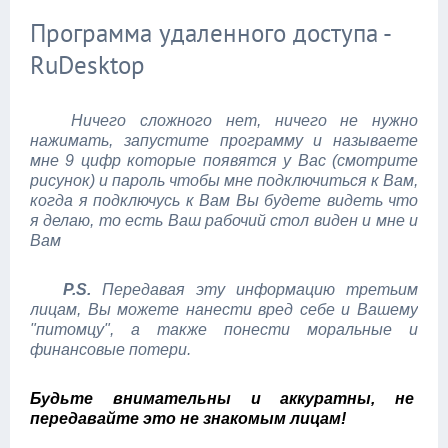
Программа удаленного доступа -
RuDesktop
Ничего сложного нет, ничего не нужно
нажимать, запустите программу и называете
мне 9 цифр которые появятся у Вас (смотрите
рисунок) и пароль чтобы мне подключиться к Вам,
когда я подключусь к Вам Вы будете видеть что
я делаю, то есть Ваш рабочий стол виден и мне и
Вам
P.S.
Передавая эту информацию третьим
лицам, Вы можете нанести вред себе и Вашему
"питомцу", а также понести моральные и
финансовые потери.
Будьте внимательны и аккуратны, не
передавайте это не знакомым лицам!