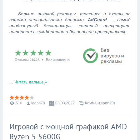
Больше никакой рекламы, трекинга и охоты за
вашими персональными данными.
AdGuard
— самый
продвинутый блокировщик, который превращает
интернет в комфортное и безопасное пространство.
...
Читать дальше »
510
leons78
08.03.2022
Комментарии (0)
Игровой с мощной графикой AMD
Ryzen 5 5600G