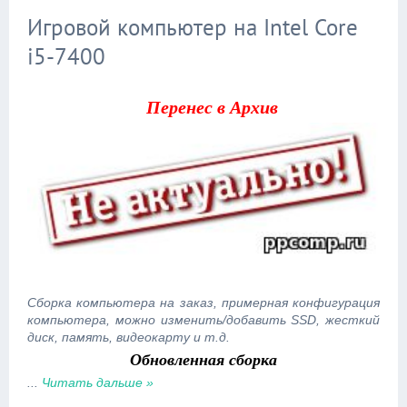
Игровой компьютер на Intel Core
i5-7400
Перенес в Архив
Сборка компьютера на заказ, примерная конфигурация
компьютера, можно изменить/добавить SSD, жесткий
диск, память, видеокарту и т.д.
Обновленная сборка
...
Читать дальше »