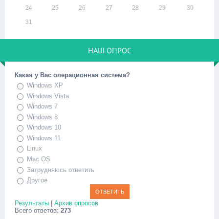
24
25
26
27
28
29
30
31
НАШ ОПРОС
Какая у Вас операционная система?
Windows XP
Windows Vista
Windows 7
Windows 8
Windows 10
Windows 11
Linux
Mac OS
Затрудняюсь ответить
Другое
Результаты
|
Архив опросов
Всего ответов:
273