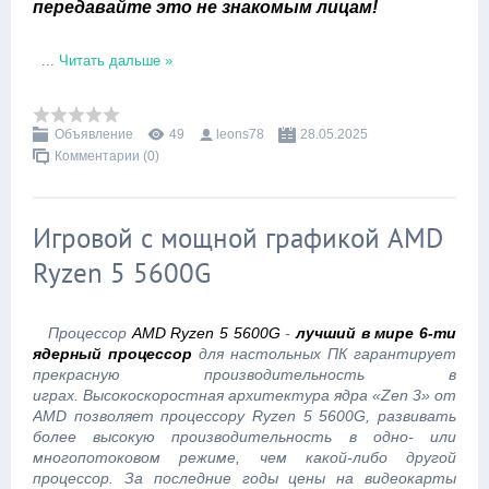
передавайте это не знакомым лицам!
...
Читать дальше »
Объявление
49
leons78
28.05.2025
Комментарии (0)
Игровой с мощной графикой AMD
Ryzen 5 5600G
Процессор
AMD Ryzen 5 5600G
-
лучший в мире 6-ти
ядерный процессор
для настольных ПК гарантирует
прекрасную производительность в
играх. Высокоскоростная архитектура ядра «Zen 3» от
AMD позволяет процессору Ryzen 5 5600G, развивать
более высокую производительность в одно- или
многопотоковом режиме, чем какой-либо другой
процессор. За последние годы цены на видеокарты