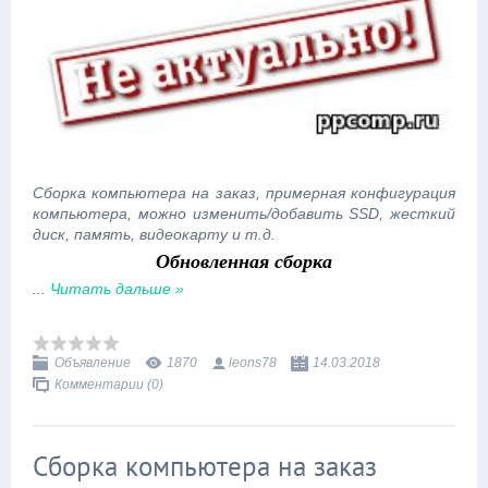
Сборка компьютера на заказ, примерная конфигурация
компьютера, можно изменить/добавить SSD, жесткий
диск, память, видеокарту и т.д.
Обновленная сборка
...
Читать дальше »
Объявление
1870
leons78
14.03.2018
Комментарии (0)
Сборка компьютера на заказ