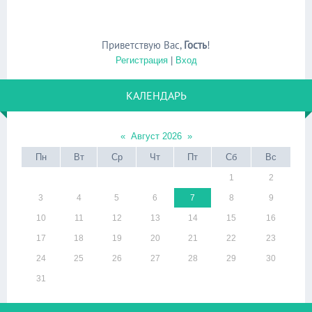
Приветствую Вас
,
Гость
!
Регистрация
|
Вход
КАЛЕНДАРЬ
«
Август 2026
»
Пн
Вт
Ср
Чт
Пт
Сб
Вс
1
2
3
4
5
6
7
8
9
10
11
12
13
14
15
16
17
18
19
20
21
22
23
24
25
26
27
28
29
30
31