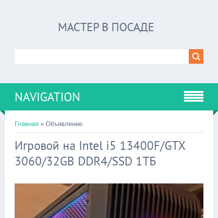
МАСТЕР В ПОСАДЕ
NAVIGATION
Главная
»
Объявление
Игровой на Intel i5 13400F/GTX
3060/32GB DDR4/SSD 1ТБ