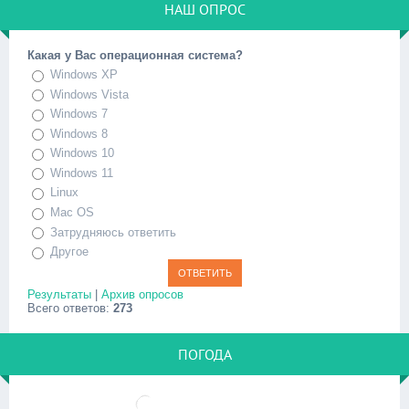
НАШ ОПРОС
Какая у Вас операционная система?
Windows XP
Windows Vista
Windows 7
Windows 8
Windows 10
Windows 11
Linux
Mac OS
Затрудняюсь ответить
Другое
Результаты
|
Архив опросов
Всего ответов:
273
ПОГОДА