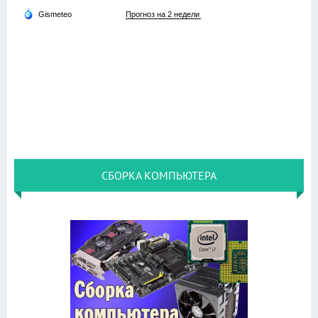
СБОРКА КОМПЬЮТЕРА