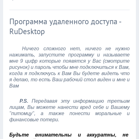
Программа удаленного доступа -
RuDesktop
Ничего сложного нет, ничего не нужно
нажимать, запустите программу и называете
мне 9 цифр которые появятся у Вас (смотрите
рисунок) и пароль чтобы мне подключиться к Вам,
когда я подключусь к Вам Вы будете видеть что
я делаю, то есть Ваш рабочий стол виден и мне и
Вам
P.S.
Передавая эту информацию третьим
лицам, Вы можете нанести вред себе и Вашему
"питомцу", а также понести моральные и
финансовые потери.
Будьте внимательны и аккуратны, не