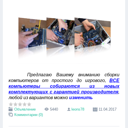
Предлагаю Вашему вниманию сборки
компьютеров от простого до игрового,
ВСЕ
компьютеры собираются из новых
комплектующих с гарантией производителя
,
любой из вариантов можно
изменить
Объявление
5440
leons78
11.04.2017
Комментарии (0)