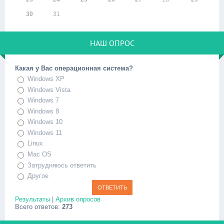
30
31
НАШ ОПРОС
Какая у Вас операционная система?
Windows XP
Windows Vista
Windows 7
Windows 8
Windows 10
Windows 11
Linux
Mac OS
Затрудняюсь ответить
Другое
Результаты
|
Архив опросов
Всего ответов:
273