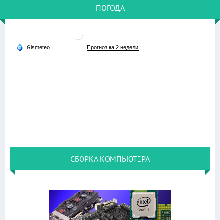
ПОГОДА
СБОРКА КОМПЬЮТЕРА