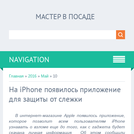
МАСТЕР В ПОСАДЕ
NAVIGATION
Главная
»
2016
»
Май
»
10
На iPhone появилось приложение
для защиты от слежки
В интернет-магазине Apple появилось приложение,
которое позволит всем пользователям iPhone
узнавать о взломе еще до того, как с гаджета будет
скачана личная информация. Об этом сообщили