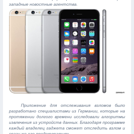
западные новостные агентства.
Приложение для отслеживания взломов было
разработано специалистами из Германии, которые на
протяжении долгого времени исследовали алгоритмы
извлечения из устройств данных. Благодаря программе
каждый владелец гаджета сможет отследить взлом и
сразу же его предотвратить.