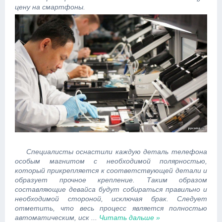
цену на смартфоны.
Специалисты оснастили каждую деталь телефона
особым магнитом с необходимой полярностью,
который прикрепляется к соответствующей детали и
образует прочное крепление. Таким образом
составляющие девайса будут собираться правильно и
необходимой стороной, исключая брак. Следует
отметить, что весь процесс является полностью
автоматическим, иск
...
Читать дальше »