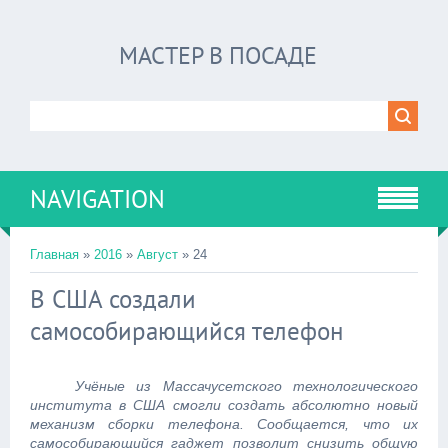
МАСТЕР В ПОСАДЕ
NAVIGATION
Главная
»
2016
»
Август
»
24
В США создали
самособирающийся телефон
Учёные из Массачусетского технологического
института в США смогли создать абсолютно новый
механизм сборки телефона. Сообщается, что их
самособирающийся гаджет позволит снизить общую