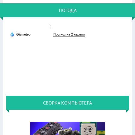
ПОГОДА
СБОРКА КОМПЬЮТЕРА