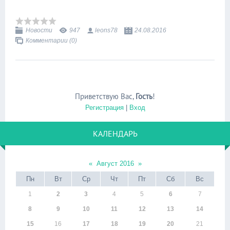
Новости
947
leons78
24.08.2016
Комментарии (0)
Приветствую Вас
,
Гость
!
Регистрация
|
Вход
КАЛЕНДАРЬ
«
Август 2016
»
Пн
Вт
Ср
Чт
Пт
Сб
Вс
1
2
3
4
5
6
7
8
9
10
11
12
13
14
15
16
17
18
19
20
21