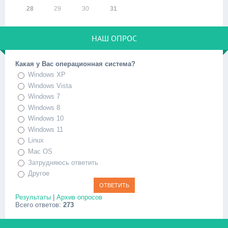
28
29
30
31
НАШ ОПРОС
Какая у Вас операционная система?
Windows XP
Windows Vista
Windows 7
Windows 8
Windows 10
Windows 11
Linux
Mac OS
Затрудняюсь ответить
Другое
Результаты
|
Архив опросов
Всего ответов:
273