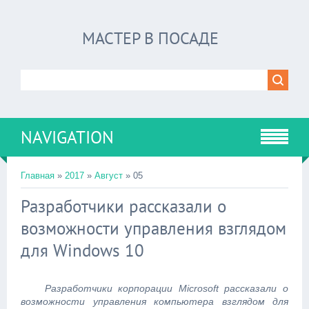
МАСТЕР В ПОСАДЕ
NAVIGATION
Главная
»
2017
»
Август
»
05
Разработчики рассказали о
возможности управления взглядом
для Windows 10
Разработчики корпорации Microsoft рассказали о
возможности управления компьютера взглядом для