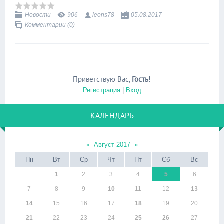
Новости
906
leons78
05.08.2017
Комментарии (0)
Приветствую Вас
,
Гость
!
Регистрация
|
Вход
КАЛЕНДАРЬ
«
Август 2017
»
Пн
Вт
Ср
Чт
Пт
Сб
Вс
1
2
3
4
5
6
7
8
9
10
11
12
13
14
15
16
17
18
19
20
21
22
23
24
25
26
27