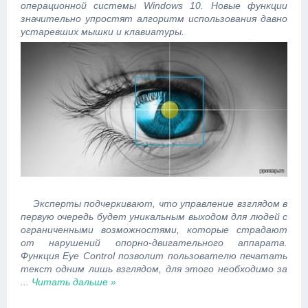
операционной системы Windows 10. Новые функции
значительно упростят алгоритм использования давно
устаревших мышки и клавиатуры.
Эксперты подчеркивают, что управление взглядом в
первую очередь будет уникальным выходом для людей с
ограниченными возможностями, которые страдают
от нарушений опорно-двигательного аппарата.
Функция Eye Control позволит пользователю печатать
текст одним лишь взглядом, для этого необходимо за
...
Читать дальше »