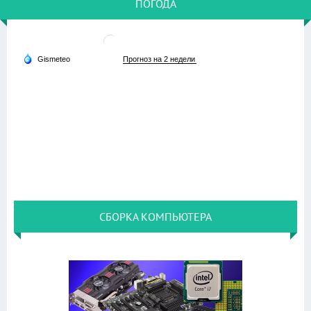
ПОГОДА
СБОРКА КОМПЬЮТЕРА