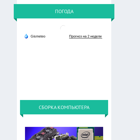
ПОГОДА
СБОРКА КОМПЬЮТЕРА