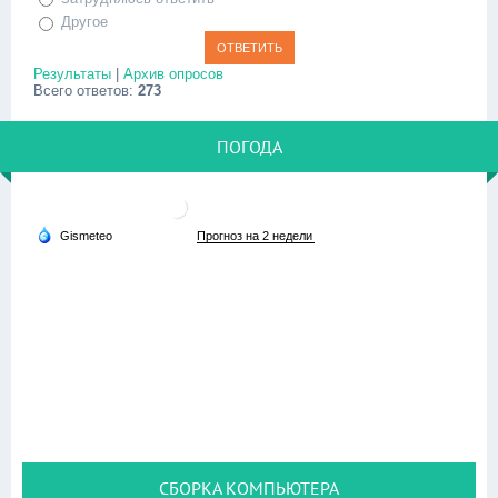
Другое
Результаты
|
Архив опросов
Всего ответов:
273
ПОГОДА
СБОРКА КОМПЬЮТЕРА