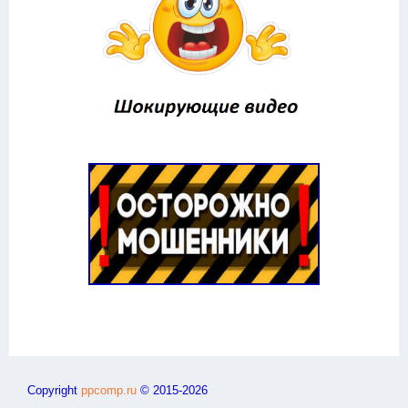
Copyright
ppcomp.ru
© 2015-2026