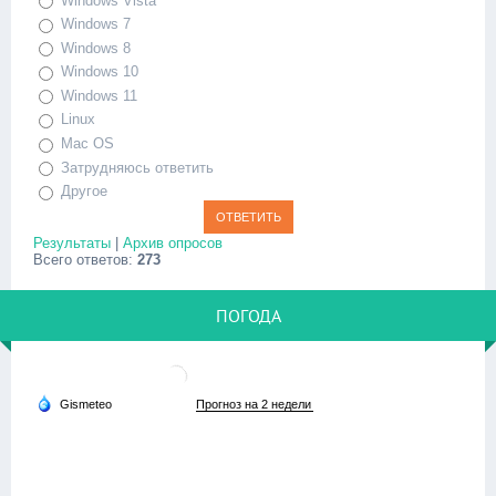
Windows Vista
Windows 7
Windows 8
Windows 10
Windows 11
Linux
Mac OS
Затрудняюсь ответить
Другое
Результаты
|
Архив опросов
Всего ответов:
273
ПОГОДА