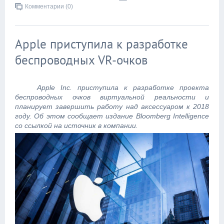
Комментарии (0)
Apple приступила к разработке
беспроводных VR-очков
Apple Inc. приступила к разработке проекта
беспроводных очков виртуальной реальности и
планирует завершить работу над аксессуаром к 2018
году. Об этом сообщает издание Bloomberg Intelligence
со ссылкой на источник в компании.