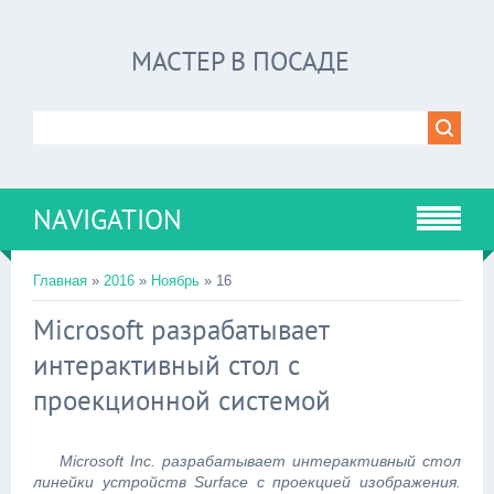
МАСТЕР В ПОСАДЕ
NAVIGATION
Главная
»
2016
»
Ноябрь
»
16
Microsoft разрабатывает
интерактивный стол с
проекционной системой
Microsoft Inc. разрабатывает интерактивный стол
линейки устройств Surface с проекцией изображения.