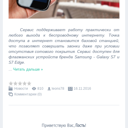
Сервис поддерживает работу практически от
любого выхода к беспроводному интернету. Точка
доступа в интернет становится базовой станцией,
что позволяет совершать звонки даже при условии
отсутствия сотового покрытия. Сервис доступен для
флагманских устройств бренда Samsung - Galaxy S7 и
S7 Edge.
...
Читать дальше »
Новости
810
leons78
16.11.2016
Комментарии (0)
Приветствую Вас
,
Гость
!