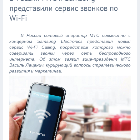
представили сервис звонков по
Wi-Fi
В России сотовый оператор МТС совместно с
концерном Samsung Electronics представил новый
сервис Wi-Fi Calling, посредством которого можно
совершать звонки через сеть беспроводного
интернета. Об этом заявил вице-президент МТС
Василь Лацанич, курирующий вопросы стратегического
развития и маркетинга.