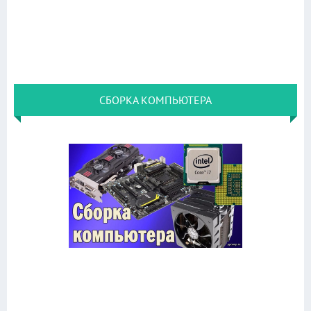
СБОРКА КОМПЬЮТЕРА