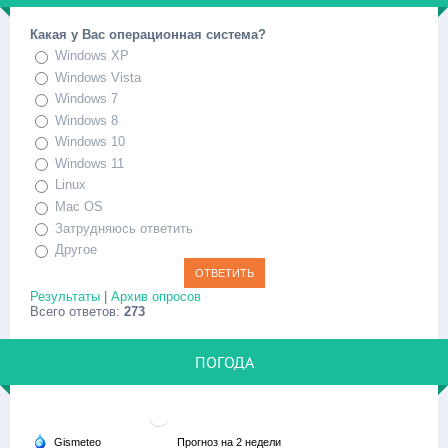
Какая у Вас операционная система?
Windows XP
Windows Vista
Windows 7
Windows 8
Windows 10
Windows 11
Linux
Mac OS
Затрудняюсь ответить
Другое
Результаты
|
Архив опросов
Всего ответов:
273
ПОГОДА