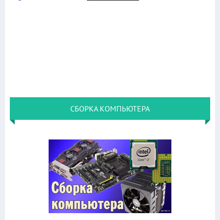
СБОРКА КОМПЬЮТЕРА