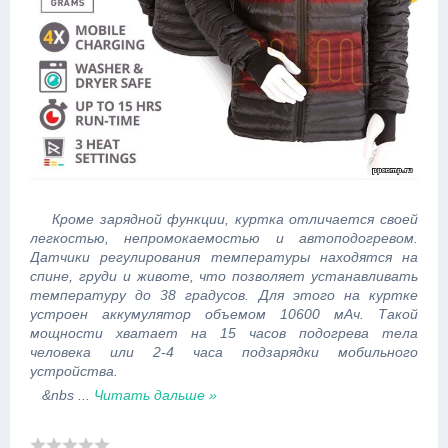
Кроме зарядной функции, куртка отличается своей
легкостью, непромокаемостью и автоподогревом.
Датчики регулирования температуры находятся на
спине, груди и животе, что позволяет устанавливать
температуру до 38 градусов. Для этого на куртке
устроен аккумулятор объемом 10600 мАч. Такой
мощности хватает на 15 часов подогрева тела
человека или 2-4 часа подзарядки мобильного
устройства.
&nbs
...
Читать дальше »