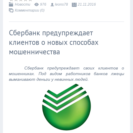
Новости
976
leons78
21.11.2016
Комментарии (0)
Сбербанк предупреждает
клиентов о новых способах
мошенничества
Сбербанк предупреждает своих клиентов о
мошенниках. Под видом работников банков лжецы
выманивают деньги у невинных людей.