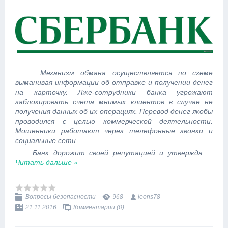
Механизм обмана осуществляется по схеме
выманивая информации об отправке и получении денег
на карточку. Лже-сотрудники банка угрожают
заблокировать счета мнимых клиентов в случае не
получения данных об их операциях. Перевод денег якобы
проводился с целью коммерческой деятельности.
Мошенники работают через телефонные звонки и
социальные сети.
Банк дорожит своей репутацией и утвержда
...
Читать дальше »
Вопросы безопасности
968
leons78
21.11.2016
Комментарии (0)