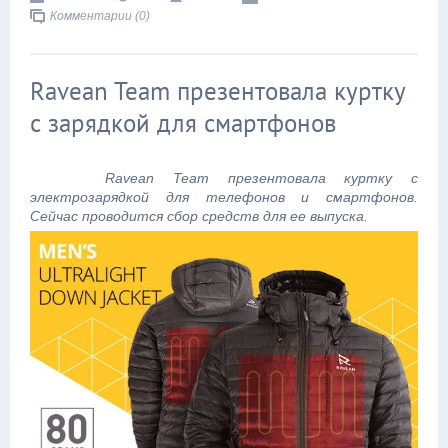
Комментарии (0)
Ravean Team презентовала куртку
с зарядкой для смартфонов
Ravean Team презентовала куртку с
электрозарядкой для телефонов и смартфонов.
Сейчас проводится сбор средств для ее выпуска.