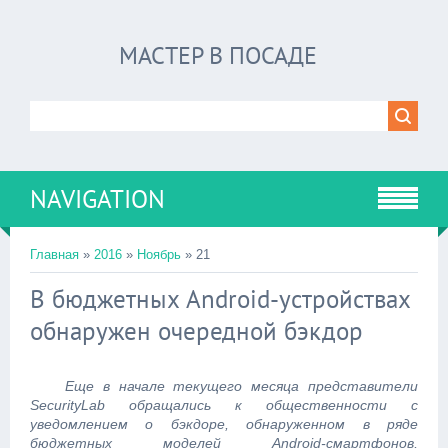
МАСТЕР В ПОСАДЕ
NAVIGATION
Главная
»
2016
»
Ноябрь
»
21
В бюджетных Android-устройствах
обнаружен очередной бэкдор
Еще в начале текущего месяца представители
SecurityLab обращались к общественности с
уведомлением о бэкдоре, обнаруженном в ряде
бюджетных моделей Android-смартфонов,