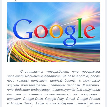
Специалисты утверждают, что программа
заражает мобильные аппараты на базе Android, после
чего хакеры получают полный доступ к почтовым
ящикам пользователей и сетевым паролям. Известно,
что добытая информация используется для получения
доступа к данным пользователей на популярных
сервисах Google Docs, Google Play, Gmail, Google Photos
и Google Drive. После этого киберпреступники могли