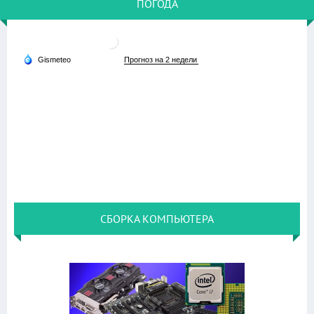
ПОГОДА
СБОРКА КОМПЬЮТЕРА