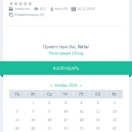
Новости
921
leons78
30.11.2016
Комментарии (0)
Приветствую Вас
,
Гость
!
Регистрация
|
Вход
КАЛЕНДАРЬ
«
Ноябрь 2016
»
Пн
Вт
Ср
Чт
Пт
Сб
Вс
1
2
3
4
5
6
7
8
9
10
11
12
13
14
15
16
17
18
19
20
21
22
23
24
25
26
27