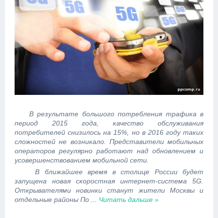
В результате большого потребления трафика в
период 2015 года, качество обслуживания
потребителей снизилось на 15%, но в 2016 году таких
сложностей не возникало. Представители мобильных
операторов регулярно работают над обновлением и
усовершенствованием мобильной сети.
В ближайшее время в столице России будет
запущена новая скоростная интернет-система 5G.
Открывателями новинки станут жители Москвы и
отдельные районы По
...
Читать дальше »