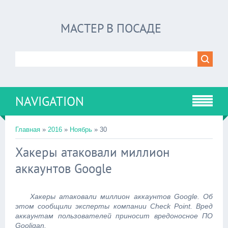
МАСТЕР В ПОСАДЕ
NAVIGATION
Главная
»
2016
»
Ноябрь
»
30
Хакеры атаковали миллион
аккаунтов Google
Хакеры атаковали миллион аккаунтов Google. Об
этом сообщили эксперты компании Check Point. Вред
аккаунтам пользователей приносит вредоносное ПО
Gooligan.