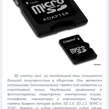
SD memory card, на сегодняшний день пользуются
большой популярностью в обществе. Они являются
источниками дополнительной памяти для гаджетов из
повседневной жизни. Наибольшее применение в
фотоаппаратах, смартфонах, электронных книгах,
телефонах, навигаторах и компьютерах. Карты
памяти бывают четырех видов: SD 1.0, SD 1.1, SDHC и
SDXC. Каждый из видов предполагает собой объем